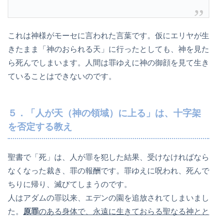
これは神様がモーセに言われた言葉です。仮にエリヤが生
きたまま「神のおられる天」に行ったとしても、神を見た
ら死んでしまいます。人間は罪ゆえに神の御顔を見て生き
ていることはできないのです。
５．「人が天（神の領域）に上る」は、十字架
を否定する教え
聖書で「死」は、人が罪を犯した結果、受けなければなら
なくなった裁き、罪の報酬です。罪ゆえに呪われ、死んで
ちりに帰り、滅びてしまうのです。
人はアダムの罪以来、エデンの園を追放されてしまいまし
た。
原罪
のある身体で、永遠に生きておらる聖なる神とと