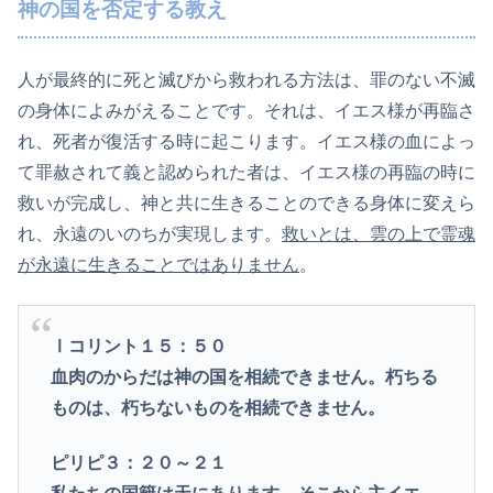
神の国を否定する教え
人が最終的に死と滅びから救われる方法は、罪のない不滅
の身体によみがえることです。それは、イエス様が再臨さ
れ、死者が復活する時に起こります。イエス様の血によっ
て罪赦されて義と認められた者は、イエス様の再臨の時に
救いが完成し、神と共に生きることのできる身体に変えら
れ、永遠のいのちが実現します。
救いとは、雲の上で霊魂
が永遠に生きることではありません
。
Ⅰコリント１５：５０
血肉のからだは神の国を相続できません。朽ちる
ものは、朽ちないものを相続できません。
ピリピ３：２０～２１