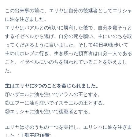
この出来事の前に、エリヤは自分の後継者としてエリシャ
に油を注ぎました。
エリヤはバアルとの戦いに勝利した後で、自分を殺そうと
するイゼベルから逃げ、自分の死を願い、主にいのちを取
ってくださるように言いました。そして40日40夜歩いて
主の山ホレブに行き、生き残った預言者は自分一人である
こと、イゼベルにいのちを狙われていることを訴えまし
た。
主はエリヤに3つのことを命じられました。
①ハザエルに油を注いでアラムの王とする。
②エフーに油を注いでイスラエルの王とする。
③エリシャに油を注いで後継者とする。
エリヤはそのうちの一つを実行し、エリシャに油を注ぎま
した（
Ⅰ列王記19章
）。