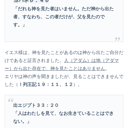
ヨハネ６：４６
「だれも神を見た者はいません。ただ神から出た
者、すなわち、この者だけが、父を見たので
す。」
イエス様は、神を見たことがあるのは神から出たご自分だ
けであると証言されました。
人（アダム）は地（アダマ
ー）から出た存在で、神を見たことはありません
。
エリヤは神の声を聞きましたが、見ることはできませんで
した（
Ⅰ列王記１９：１１、１２
）。
出エジプト３３：２０
「人はわたしを見て、なお生きていることはでき
ない。」