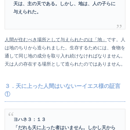
天は、主の天である。しかし、地は、人の子らに
与えられた。
人間が住むべき場所として与えられたのは「地」
です。人
は地のちりから造られました。生存するためには、食物を
通して同じ地の成分を取り入れ続けなければなりません。
天は人の存在する場所として造られたのではありません。
３．天に上った人間はいないーイエス様の証言
①
ヨハネ３：１３
「だれも天に上った者はいません。しかし天から