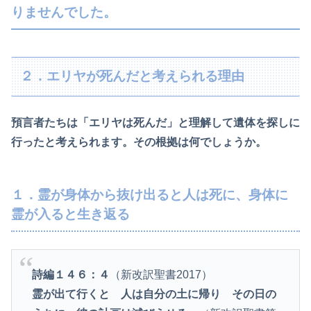
りませんでした。
２．エリヤが死んだと考えられる理由
預言者たちは「エリヤは死んだ」と理解して遺体を探しに
行ったと考えられます。その根拠は何でしょうか。
１．霊が身体から抜け出ると人は死に、身体に
霊が入ると生き返る
詩編１４６：４
（新改訳聖書2017）
霊が出て行くと 人は自分の土に帰り その日の