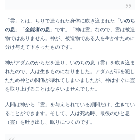
「霊」とは、ちりで造られた身体に吹き込まれた「
いのち
の息
」「
全能者の息
」です。「神は霊」なので、霊は被造
物ではありません。神が、被造物である人を生かすために
分け与えて下さったものです。
神がアダムのからだを造り、いのちの息（霊）を吹き込ま
れたので、人は生きものになりました。アダムが罪を犯し
たため神との関係が壊れてしまいましたが、神はすぐに霊
を取り上げることはなさいませんでした。
人間は神から「霊」を与えられている期間だけ、生きてい
ることができます。そして、人は死ぬ時、最後のひと息
（霊）を吐き出し、眠りにつくのです。