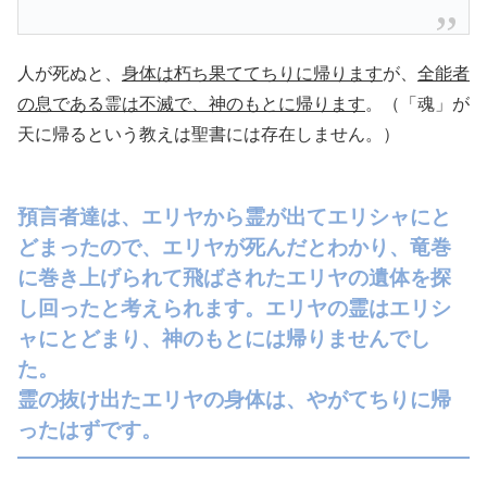
人が死ぬと、
身体は朽ち果ててちりに帰ります
が、
全能者
の息である霊は不滅で、神のもとに帰ります
。（「魂」が
天に帰るという教えは聖書には存在しません。）
預言者達は、エリヤから霊が出てエリシャにと
どまったので、エリヤが死んだとわかり、竜巻
に巻き上げられて飛ばされたエリヤの遺体を探
し回ったと考えられます。
エリヤの霊はエリシ
ャにとどまり、神のもとには帰りませんでし
た。
霊の抜け出たエリヤの身体は、やがてちりに帰
ったはずです。