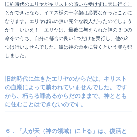
旧約時代のエリヤがキリストの贖いを受けずに天に行くこ
とができたなら、イエス様の十字架は必要なかった
ことに
なります。エリヤは罪の無い完全な義人だったのでしょう
か？ いいえ！ エリヤは、最後に与えられた神の３つの
命令のうち、自分に都合の良い1つだけを実行し、他の2
つは行いませんでした。彼は神の命令に背くという罪を犯
しました。
旧約時代に生きたエリヤのからだは、キリスト
の血潮によって贖われていませんでした。です
から、朽ちる罪あるからだのままで、神ととも
に住むことはできないのです。
６．「人が天（神の領域）に上る」は、復活と