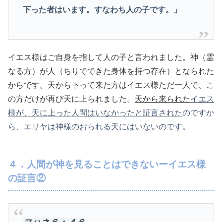
下った者はいます。すなわち人の子です。」
イエス様はご自身を指して人の子と言われました。神（霊
なる方）が人（ちりでできた身体を持つ存在）となられた
からです。天から下って来た方はイエス様ただ一人で、こ
の方だけが再び天に上られました。
天から来られた
イエス
様が、天に上った人間はいなかったと証言された
のですか
ら、エリヤは神様のおられる天にはいないのです。
４．人間が神を見ることはできないーイエス様
の証言②