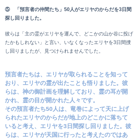
⑤ 「預言者の仲間たち」50人がエリヤのからだを3日間
探し回りました。
彼らは「主の霊がエリヤを運んで、どこかの山か谷に投げ
たかもしれない」と言い、いなくなったエリヤを3日間捜
し回りましたが、見つけられませんでした。
預言者たちは、エリヤが取られることを知って
おり、エリヤの霊が出たことも悟りました。
彼
らは、神の御計画を理解しており、霊の耳が開
かれ、霊の目が開かれた人々です
。
その預言者たち50人は、竜巻によって天に上げ
られたエリヤのからだが地上のどこかに落ちて
いると考え、エリヤを3日間探し回りました。彼
らは、エリヤが天国に行ったと考えたのではあ