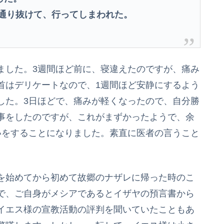
通り抜けて、行ってしまわれた。
ました。3週間ほど前に、寝違えたのですが、痛み
首はデリケートなので、1週間ほど安静にするよう
した。3日ほどで、痛みが軽くなったので、自分勝
事をしたのですが、これがまずかったようで、余
いをすることになりました。素直に医者の言うこと
を始めてから初めて故郷のナザレに帰った時のこ
で、ご自身がメシアであるとイザヤの預言書から
イエス様の宣教活動の評判を聞いていたこともあ