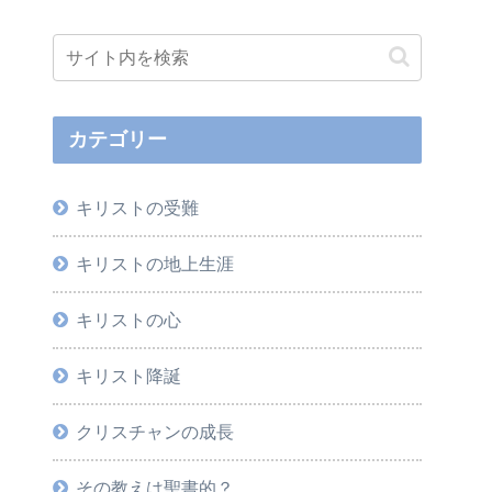
カテゴリー
キリストの受難
キリストの地上生涯
キリストの心
キリスト降誕
クリスチャンの成長
その教えは聖書的？