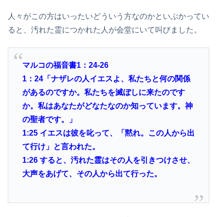
人々がこの方はいったいどういう方なのかといぶかってい
ると、汚れた霊につかれた人が会堂にいて叫びました。
マルコの福音書1：24-26
1
：24「ナザレの人イエスよ、私たちと何の関係
があるのですか。私たちを滅ぼしに来たのです
か。私はあなたがどなたなのか知っています。神
の聖者です。」
1:25
イエスは彼を叱って、「黙れ。この人から出
て行け」と言われた。
1:26
すると、汚れた霊はその人を引きつけさせ、
大声をあげて、その人から出て行った。