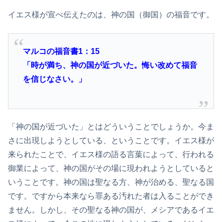
イエス様が宣べ伝えたのは、神の国（御国）の福音です。
マルコの福音書1：15
「時が満ち、神の国が近づいた。悔い改めて福音
を信じなさい。」
「神の国が近づいた」とはどういうことでしょうか。今ま
さに出現しようとしている、ということです。イエス様が
来られたことで、イエス様の語る言葉によって、行われる
御業によって、神の国がその場に現われようとしていると
いうことです。神の国は聖なる方、神が治める、聖なる国
です。ですから本来なら罪ある汚れた者は入ることができ
ません。しかし、その聖なる神の国が、メシアであるイエ