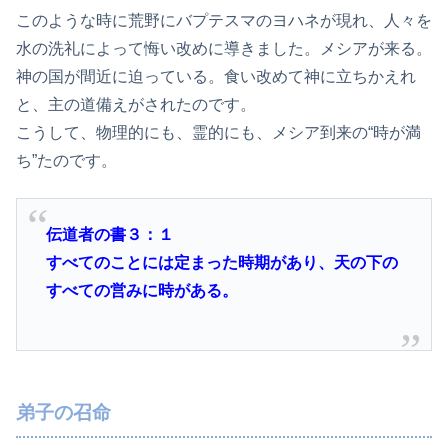
このような時に荒野にバプテスマのヨハネが現れ、人々を
水の洗礼によって悔い改めに導きました。メシアが来る。
神の国が間近に迫っている。食い改めて神に立ちかえれ
と、主の道備えがされたのです。
こうして、物理的にも、霊的にも、メシア到来の“時が満
ち”たのです。
伝道者の書３：１
すべてのことには定まった時期があり、天の下の
すべての営みに時がある。
弟子の召命