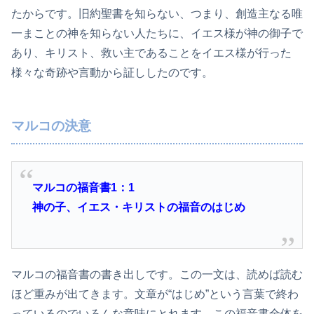
たからです。旧約聖書を知らない、つまり、創造主なる唯
一まことの神を知らない人たちに、イエス様が神の御子で
あり、キリスト、救い主であることをイエス様が行った
様々な奇跡や言動から証ししたのです。
マルコの決意
マルコの福音書1：1
神の子、イエス・キリストの福音のはじめ
マルコの福音書の書き出しです。この一文は、読めば読む
ほど重みが出てきます。文章が“はじめ”という言葉で終わ
っているのでいろんな意味にとれます。この福音書全体を