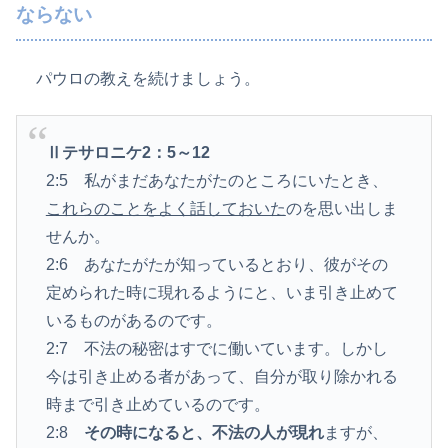
ならない
パウロの教えを続けましょう。
Ⅱテサロニケ2：5～12
2:5 私がまだあなたがたのところにいたとき、
これらのことをよく話しておいた
のを思い出しま
せんか。
2:6 あなたがたが知っているとおり、彼がその
定められた時に現れるようにと、いま引き止めて
いるものがあるのです。
2:7 不法の秘密はすでに働いています。しかし
今は引き止める者があって、自分が取り除かれる
時まで引き止めているのです。
2:8
その時になると、
不法の人が現れ
ますが、