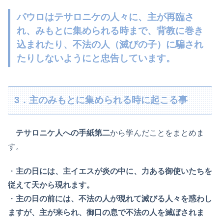
パウロはテサロニケの人々に、主が再臨さ
れ、みもとに集められる時まで、背教に巻き
込まれたり、不法の人（滅びの子）に騙され
たりしないようにと忠告しています。
3．主のみもとに集められる時に起こる事
テサロニケ人への手紙第二
から学んだことをまとめま
す。
・
主の日には、主イエスが炎の中に、力ある御使いたちを
従えて天から現れます。
・
主の日の前には、不法の人が現れて滅びる人々を惑わし
ますが、主が来られ、御口の息で不法の人を滅ぼされま