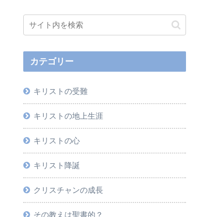
カテゴリー
キリストの受難
キリストの地上生涯
キリストの心
キリスト降誕
クリスチャンの成長
その教えは聖書的？