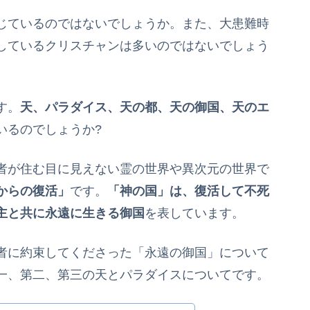
じているのではないでしょうか。また、大患難時
しているクリスチャンは多いのではないでしょう
す。
天、パラダイス、天の都、天の御国、天のエ
いるのでしょうか?
者が住む目に見えない霊の世界や異次元の世界で
からの復活」
です。
「神の国」は、復活して不死
主と共に永遠に生きる御国
を表しています。
者に約束してくださった「永遠の御国」について
一、第二、第三の天とパラダイスについてです。