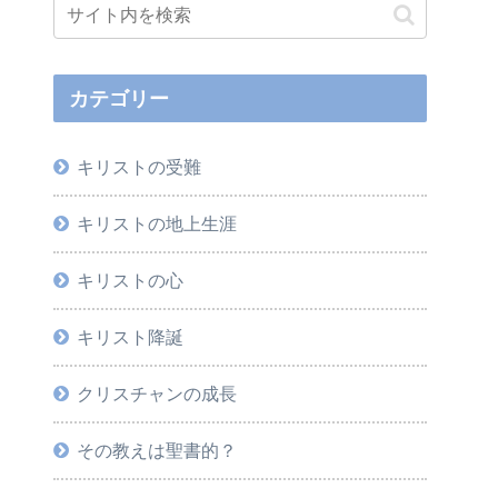
カテゴリー
キリストの受難
キリストの地上生涯
キリストの心
キリスト降誕
クリスチャンの成長
その教えは聖書的？